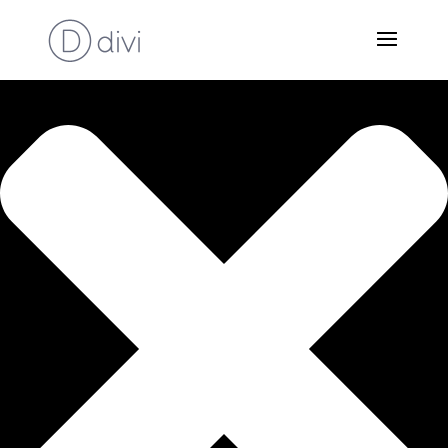
Zustimmung verwalten