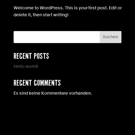
Welcome to WordPress. This is your first post. Edit or
delete it, then start writing!
Suchen
Recent Posts
Hello world!
Recent Comments
Es sind keine Kommentare vorhanden.